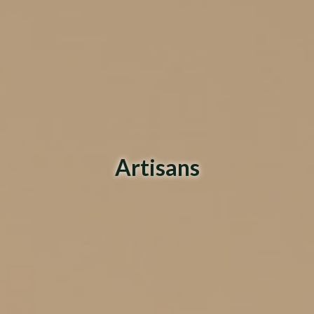
Artisans