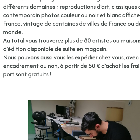
différents domaines : reproductions d’art, classiques 
contemporain photos couleur ou noir et blanc affiches
France, vintage de centaines de villes de France ou d
monde.
Au total vous trouverez plus de 80 artistes ou maison
d’édition disponible de suite en magasin.
Nous pouvons aussi vous les expédier chez vous, avec
encadrement ou non, à partir de 50 € d’achat les frai
port sont gratuits !