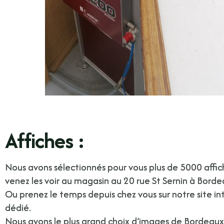
Affiches :
Nous avons sélectionnés pour vous plus de 5000 affic
venez les voir au magasin au 20 rue St Sernin à Borde
Ou prenez le temps depuis chez vous sur notre site in
dédié.
Nous avons le plus grand choix d’images de Bordeau