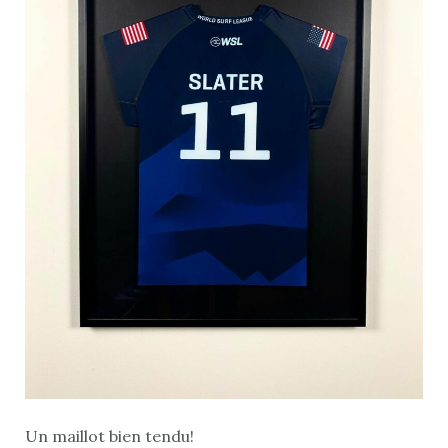
Un maillot bien tendu!