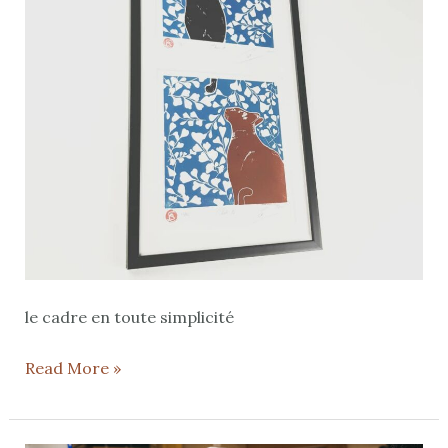
le cadre en toute simplicité
Read More »