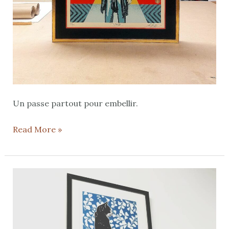
Un passe partout pour embellir.
Read More »
Le
cadre